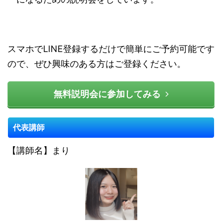
スマホでLINE登録するだけで簡単にご予約可能です
ので、ぜひ興味のある方はご登録ください。
無料説明会に参加してみる
代表講師
【講師名】まり