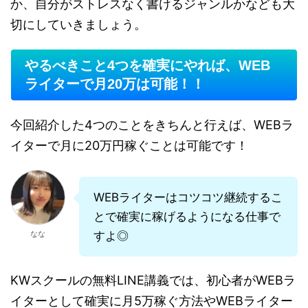
か、自分がストレスなく書けるジャンルかなども大
切にしていきましょう。
やるべきこと4つを確実にやれば、WEB
ライターで月20万は可能！！
今回紹介した4つのことをきちんと行えば、WEBラ
イターで月に20万円稼ぐことは可能です！
WEBライターはコツコツ継続するこ
とで確実に稼げるようになる仕事で
なな
すよ◎
KWスクールの無料LINE講義では、初心者がWEBラ
イターとして確実に月5万稼ぐ方法やWEBライター