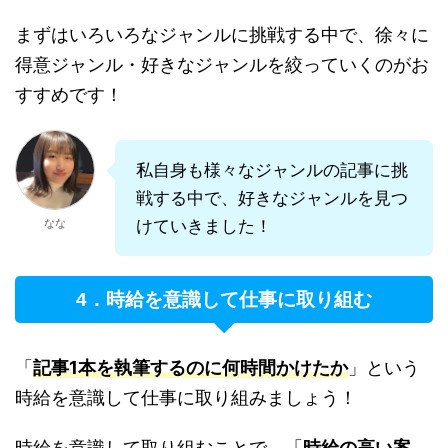
まずはいろいろなジャンルに挑戦する中で、徐々に
得意ジャンル・好きなジャンルを絞っていくのがお
すすめです！
私自身も様々なジャンルの記事に挑
戦する中で、好きなジャンルを見つ
なな
けていきました！
4．時給を意識して仕事に取り組む
「
記事1本を執筆するのに何時間かけたか
」という
時給を意識して仕事に取り組みましょう！
時給を意識して取り組むことで、「
時給の高い案