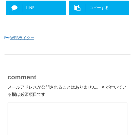
LINE
コピーする
-
WEBライター
comment
メールアドレスが公開されることはありません。
※
が付いてい
る欄は必須項目です