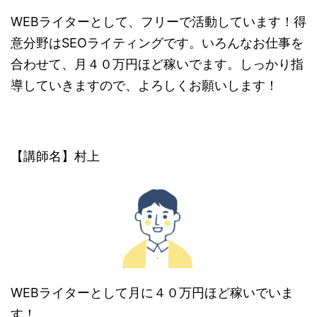
WEBライターとして、フリーで活動しています！得
意分野はSEOライティングです。いろんなお仕事を
合わせて、月４０万円ほど稼いでます。しっかり指
導していきますので、よろしくお願いします！
【講師名】村上
WEBライターとして月に４０万円ほど稼いでいま
す！