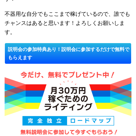
不器用な自分でもここまで稼げているので、誰でも
チャンスはあると思います！よろしくお願いしま
す。
説明会の参加特典あり！説明会に参加するだけで無料で
もらえます