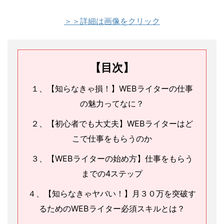
＞＞詳細は画像をクリック
【目次】
１、【知らなきゃ損！】WEBライターの仕事
の魅力ってなに？
２、【初心者でも大丈夫】WEBライターはど
こで仕事をもらうのか
３、【WEBライターの始め方】仕事をもらう
までの4ステップ
４、【知らなきゃヤバい！】月３０万を突破す
るためのWEBライター必須スキルとは？