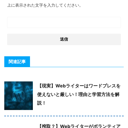
上に表示された文字を入力してください。
関連記事
【現実】Webライターはワードプレスを
使えないと厳しい！理由と学習方法を解
説！
【搾取？】Webライターがボランティア