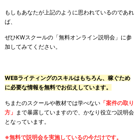
もしもあなたが上記のように思われているのであれ
ば、
ぜひKWスクールの「無料オンライン説明会」に参
加してみてください。
WEBライティングのスキルはもちろん、稼ぐため
に必要な情報を無料でお伝えしています。
ちまたのスクールや教材では学べない
「案件の取り
方」
まで暴露していますので、かなり役立つ説明会
となっています。
※無料で説明会を実施しているの今だけです。