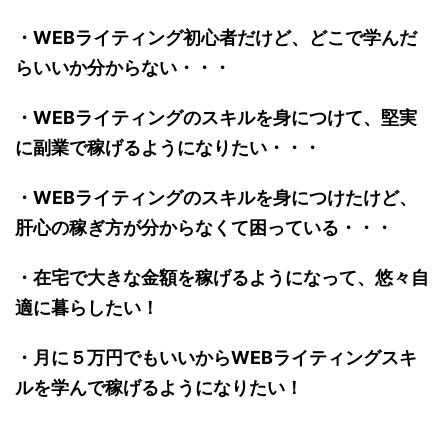
・WEBライティング初心者だけど、どこで学んだ
らいいか分からない・・・
・WEBライティングのスキルを身につけて、堅実
に副業で稼げるようになりたい・・・
・WEBライティングのスキルを身につけたけど、
肝心の稼ぎ方が分からなくて困っている・・・
・在宅で大きな金額を稼げるようになって、悠々自
適に暮らしたい！
・月に５万円でもいいからWEBライティングスキ
ルを学んで稼げるようになりたい！