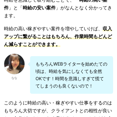
件
」と「
時給の安い案件
」がなんとなく分かってき
ます。
時給の高い稼ぎやすい案件を増やしていけば、
収入
アップに繋がることはもちろん、作業時間もどんど
ん減らすことができます。
もちろんWEBライターを始めたての
頃は、時給を気にしなくても全然
なな
OKです！時間を意識しすぎて慌て
てしまうのも良くないので！
このように時給の高い・稼ぎやすい仕事をするのは
もちろん大切ですが、クライアントとの相性が良い