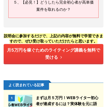
５、【必見！】どうしたら完全初心者が高単価
案件を取れるのか？
説明会に参加するだけで、上記の内容が無料で学習できま
すので、
ぜひ受け取っていただけたらと思います。
月5万円を稼ぐためのライティング講義を無料で
受ける
よく読まれている記事
まずは月５万円！WEBライター初心
1
者が達成するには？実体験を元に語