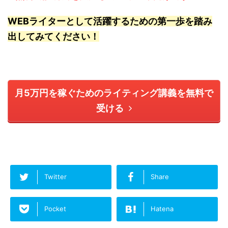
WEBライターとして活躍するための第一歩を踏み
出してみてください！
月5万円を稼ぐためのライティング講義を無料で
受ける
Twitter
Share
Pocket
Hatena