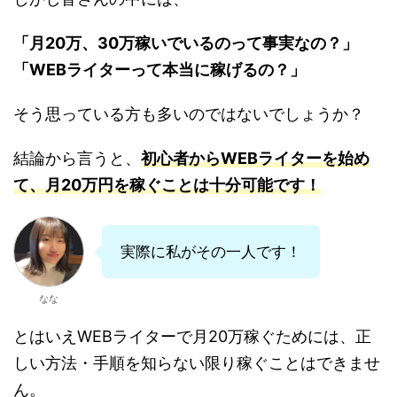
「月20万、30万稼いでいるのって事実なの？」
「WEBライターって本当に稼げるの？」
そう思っている方も多いのではないでしょうか？
結論から言うと、
初心者からWEBライターを始め
て、月20万円を稼ぐことは十分可能です！
実際に私がその一人です！
なな
とはいえWEBライターで月20万稼ぐためには、正
しい方法・手順を知らない限り稼ぐことはできませ
ん。