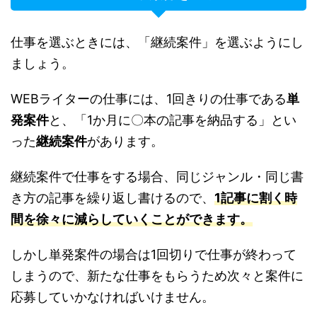
仕事を選ぶときには、「継続案件」を選ぶようにし
ましょう。
WEBライターの仕事には、1回きりの仕事である
単
発案件
と、「1か月に〇本の記事を納品する」とい
った
継続案件
があります。
継続案件で仕事をする場合、同じジャンル・同じ書
き方の記事を繰り返し書けるので、
1記事に割く時
間を徐々に減らしていくことができます。
しかし単発案件の場合は1回切りで仕事が終わって
しまうので、新たな仕事をもらうため次々と案件に
応募していかなければいけません。