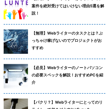
案件を絶対受けてはいけない理由5選を解
説！
【無理】Webライターのタスクとは？ぶ
っちゃけ稼げないのでプロジェクトがお
すすめ
【必見】Webライターのノートパソコン
の必要スペックを解説！おすすめPCを紹
介
【パクリ？】Webライターにとってのリ