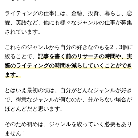
ライティングの仕事には、金融、投資、暮らし、恋
愛、英語など、他にも様々なジャンルの仕事が募集
されています。
これらのジャンルから自分の好きなのもを2，3個に
絞ることで、
記事を書く前のリサーチの時間や、実
際のライティングの時間を減らしていくことができ
ます。
とはいえ最初の頃は、自分がどんなジャンルが好き
で、得意なジャンルが何なのか、分からない場合が
ほとんどだと思います。
そのため初めは、ジャンルを絞っていく必要もあり
ません！