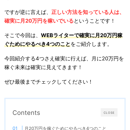
ですが逆に言えば、
正しい方法を知っている人は、
確実に月20万円を稼いでいる
ということです！
そこで今回は、
WEBライターで確実に月20万円稼
ぐためにやるべき4つのこと
をご紹介します。
今回紹介する4つさえ確実に行えば、月に20万円を
稼ぐ未来は確実に見えてきます！
ぜひ最後までチェックしてください！
Contents
CLOSE
月20万円を稼ぐためにやるべき4つのこと