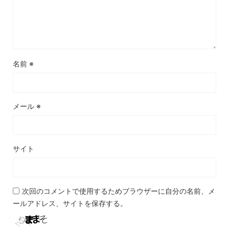
名前
※
メール
※
サイト
次回のコメントで使用するためブラウザーに自分の名前、メ
ールアドレス、サイトを保存する。