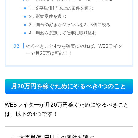
1．文字単価1円以上の案件を選ぶ
2．継続案件を選ぶ
3．自分の好きなジャンルを2，3個に絞る
4．時給を意識して仕事に取り組む
やるべきこと4つを確実にやれば、WEBライタ
ーで月20万は可能！！
月20万円を稼ぐためにやるべき4つのこと
WEBライターが月20万円稼ぐためにやるべきこと
は、以下の4つです！
1．文字単価1円以上の案件を選ぶ