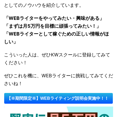
としてのノウハウを紹介しています。
「WEBライターをやってみたい・興味がある」
「まずは月5万円を目標に頑張ってみたい！」
「WEBライターとして稼ぐための正しい情報がほ
しい」
こういった人は、ぜひKWスクールに登録してみて
ください！
ぜひこれを機に、WEBライターに挑戦してみてくだ
さいね！
【※期間限定※】WEBライティング説明会実施中！！