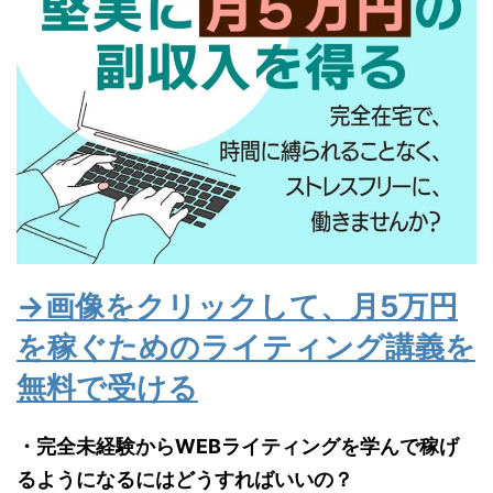
→画像をクリックして、月5万円
を稼ぐためのライティング講義を
無料で受ける
・完全未経験からWEBライティングを学んで稼げ
るようになるにはどうすればいいの？