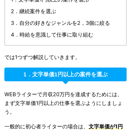
2．継続案件を選ぶ
3．自分の好きなジャンルを2，3個に絞る
4．時給を意識して仕事に取り組む
では1つずつ解説していきます。
1．文字単価1円以上の案件を選ぶ
WEBライターで月収20万円を達成するためには、
まず文字単価1円以上の仕事を選ぶようにしましょ
う。
一般的に初心者ライターの場合は、
文字単価が1円