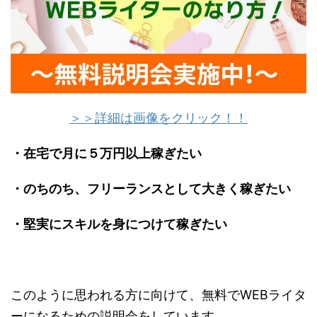
＞＞詳細は画像をクリック！！
・在宅で月に５万円以上稼ぎたい
・のちのち、フリーランスとして大きく稼ぎたい
・堅実にスキルを身につけて稼ぎたい
このように思われる方に向けて、無料でWEBライタ
ーになるための説明会をしています。